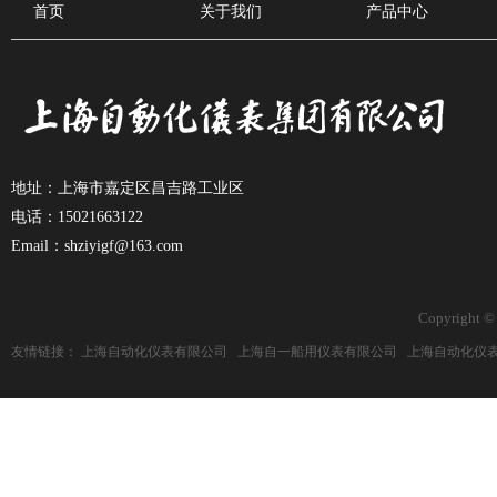
首页
关于我们
产品中心
地址：上海市嘉定区昌吉路工业区
电话：15021663122
Email：shziyigf@163.com
Copyright ©
友情链接：
上海自动化仪表有限公司
上海自一船用仪表有限公司
上海自动化仪