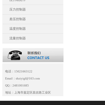
压力控制器
差压控制器
温度控制器
流量控制器
电话：15021663122
Email：shziyigf@163.com
QQ：2481001685
地址：上海市嘉定区昌吉路工业区