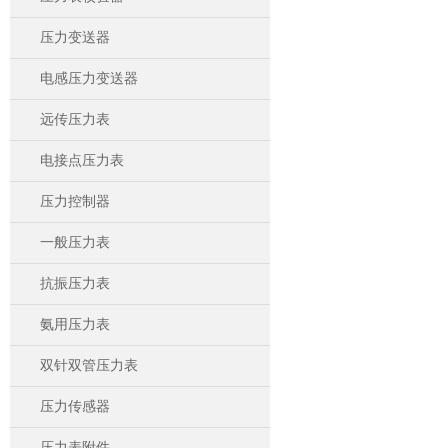
压力变送器
电感压力变送器
远传压力表
电接点压力表
压力控制器
一般压力表
抗振压力表
氨用压力表
双针双管压力表
压力传感器
压力表附件