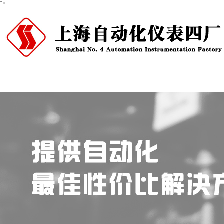
">
首页
关于我们
产品中心
新闻资