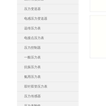
压力变送器
电感压力变送器
远传压力表
电接点压力表
压力控制器
一般压力表
抗振压力表
氨用压力表
双针双管压力表
压力传感器
压力表附件