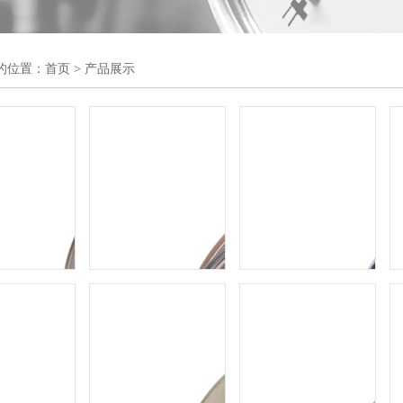
的位置：
首页
> 产品展示