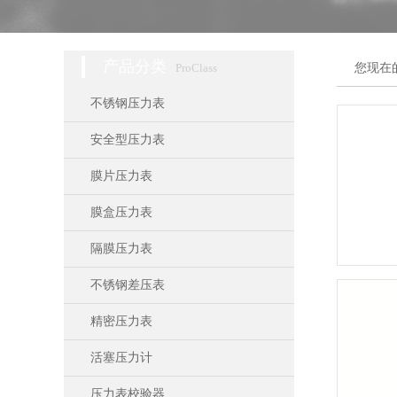
产品分类
ProClass
您现在
不锈钢压力表
安全型压力表
膜片压力表
膜盒压力表
隔膜压力表
不锈钢差压表
精密压力表
活塞压力计
压力表校验器