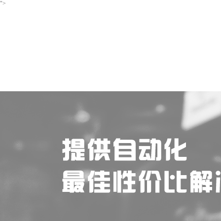
">
首页
关于我们
产品中心