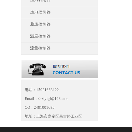
压力控制器
差压控制器
温度控制器
流量控制器
电话：15021663122
Email：shziyigf@163.com
QQ：2481001685
地址：上海市嘉定区昌吉路工业区