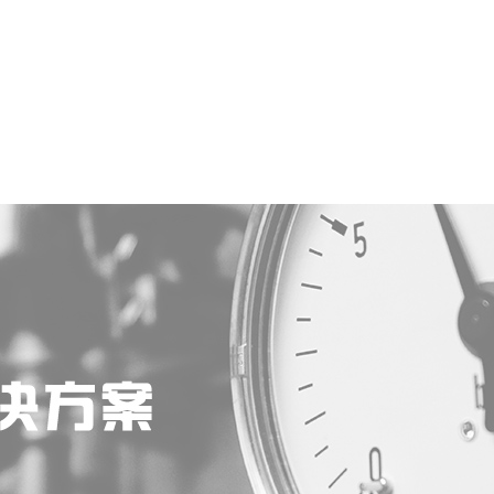
新闻资讯
技术文章
公司资质
客户留言