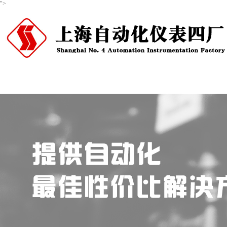
">
首页
关于我们
产品中心
新闻资