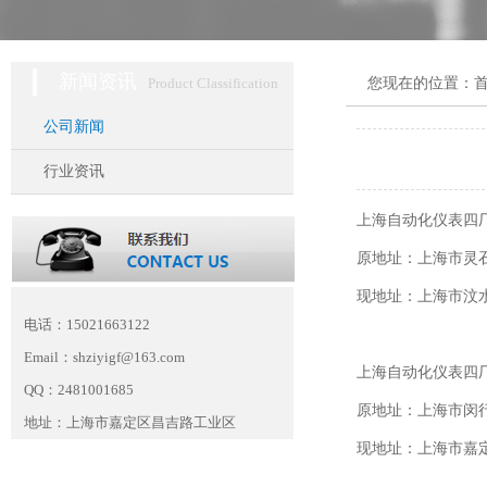
新闻资讯
Product Classification
您现在的位置：
公司新闻
行业资讯
上海自动化仪表四
原地址：上海市灵石
现地址：上海市汶水
电话：15021663122
Email：shziyigf@163.com
上海自动化仪表四
QQ：2481001685
原地址：上海市闵行
地址：上海市嘉定区昌吉路工业区
现地址：上海市嘉定