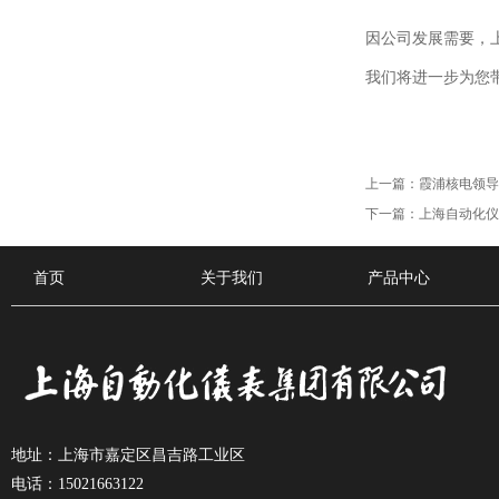
因公司发展需要，
我们将进一步为您
上一篇：
霞浦核电领导
下一篇：
上海自动化仪
首页
关于我们
产品中心
地址：上海市嘉定区昌吉路工业区
电话：15021663122