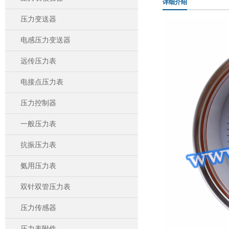
详细介绍
压力变送器
电感压力变送器
远传压力表
电接点压力表
压力控制器
一般压力表
抗振压力表
氨用压力表
双针双管压力表
压力传感器
压力表附件