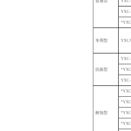
普通型
YXC-
YXC-
*YXC
专用型
YXCA
YXC-
抗振型
*YXC
YXC-
*YXC
*YXC
耐蚀型
*YXC
*YXC