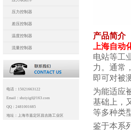
压力控制器
差压控制器
产品简介
温度控制器
上海自动
流量控制器
电站等工
力。通常
即可对被测
电话：15021663122
为能适应
Email：shziyigf@163.com
基础上，
QQ：2481001685
等多种类
地址：上海市嘉定区昌吉路工业区
鉴于本系