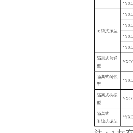
*YXC
*YXC
*YXC
耐蚀抗振型
*YXC
*YXC
隔离式普通
YXCG
型
隔离式耐蚀
*YXC
型
隔离式抗振
YXCG
型
隔离式
*YXC
耐蚀抗振型