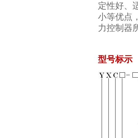
定性好、
小等优点
力控制器
型号标示