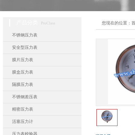
产品分类
ProClass
您现在的位置：
不锈钢压力表
安全型压力表
膜片压力表
膜盒压力表
隔膜压力表
不锈钢差压表
精密压力表
活塞压力计
压力表校验器