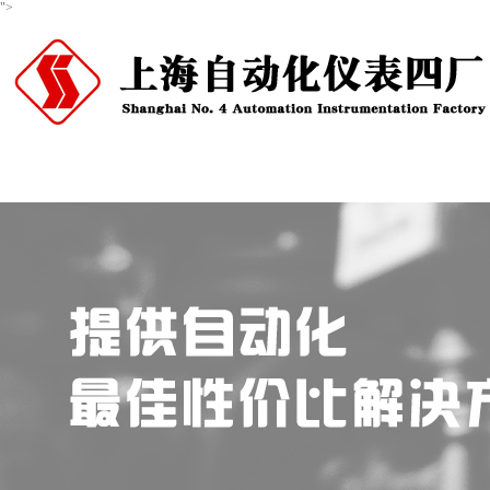
">
首页
关于我们
产品中心
新闻资