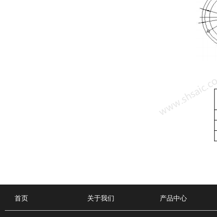
首页
关于我们
产品中心