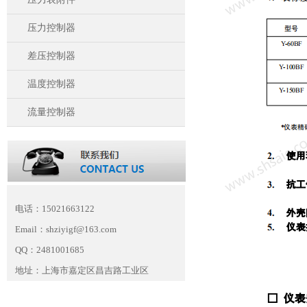
压力控制器
差压控制器
温度控制器
流量控制器
电话：15021663122
Email：shziyigf@163.com
QQ：2481001685
地址：上海市嘉定区昌吉路工业区