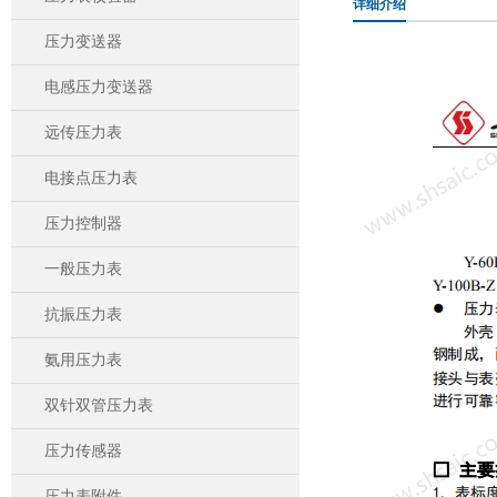
详细介绍
压力变送器
电感压力变送器
远传压力表
电接点压力表
压力控制器
一般压力表
抗振压力表
氨用压力表
双针双管压力表
压力传感器
压力表附件