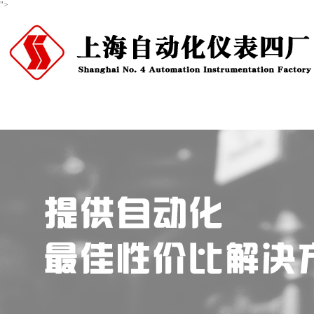
">
首页
关于我们
产品中心
新闻资