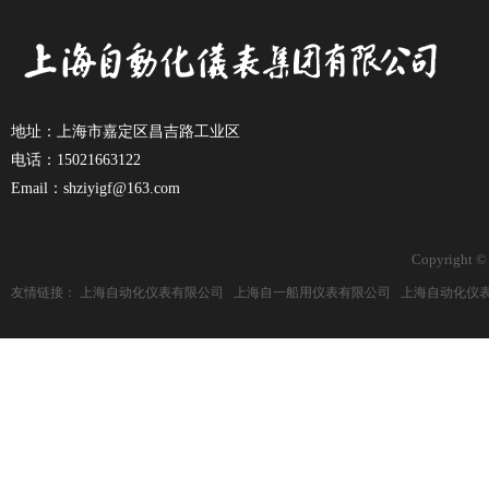
地址：上海市嘉定区昌吉路工业区
电话：15021663122
Email：shziyigf@163.com
Copyright ©
友情链接：
上海自动化仪表有限公司
上海自一船用仪表有限公司
上海自动化仪