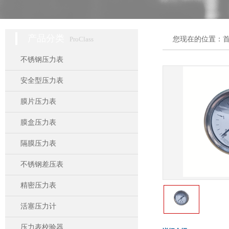
产品分类
ProClass
您现在的位置：
不锈钢压力表
安全型压力表
膜片压力表
膜盒压力表
隔膜压力表
不锈钢差压表
精密压力表
活塞压力计
压力表校验器