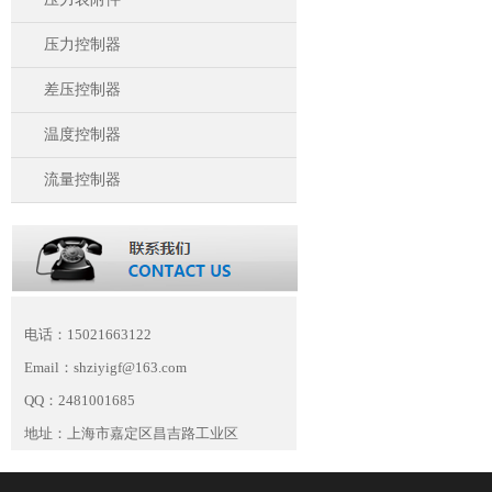
压力控制器
差压控制器
温度控制器
流量控制器
电话：15021663122
Email：shziyigf@163.com
QQ：2481001685
地址：上海市嘉定区昌吉路工业区