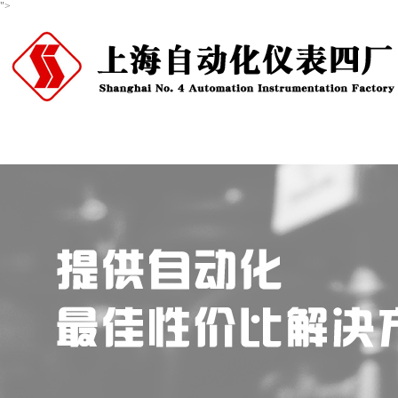
">
首页
关于我们
产品中心
新闻资