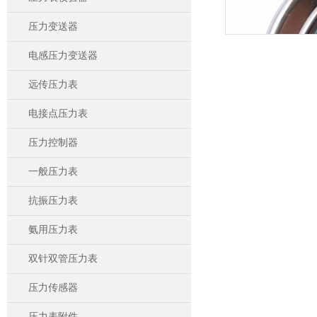
压力变送器
电感压力变送器
远传压力表
电接点压力表
压力控制器
一般压力表
抗振压力表
氨用压力表
双针双管压力表
压力传感器
压力表附件