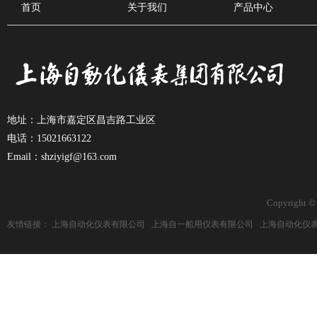
首页
关于我们
产品中心
地址：上海市嘉定区昌吉路工业区
电话：15021663122
Email：shziyigf@163.com
Copyright ©
友情链接：
上海自动化仪表有限公司
上海自一船用仪表有限公司
上海自动化仪