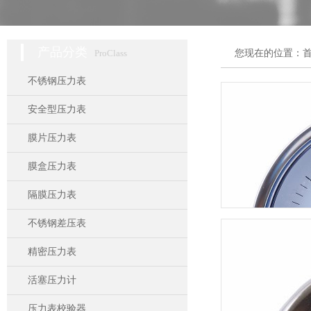
产品分类
ProClass
您现在的位置：
不锈钢压力表
安全型压力表
膜片压力表
膜盒压力表
隔膜压力表
不锈钢差压表
精密压力表
活塞压力计
压力表校验器