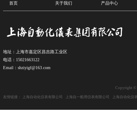
首页
关于我们
产品中心
地址：上海市嘉定区昌吉路工业区
电话：15021663122
Email：shziyigf@163.com
Copyright ©
友情链接：
上海自动化仪表有限公司
上海自一船用仪表有限公司
上海自动化仪