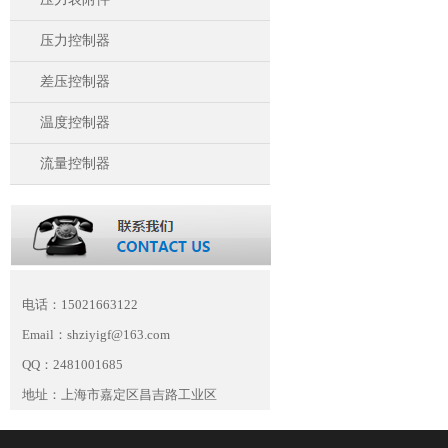
压力控制器
差压控制器
温度控制器
流量控制器
电话：15021663122
Email：shziyigf@163.com
QQ：2481001685
地址：上海市嘉定区昌吉路工业区