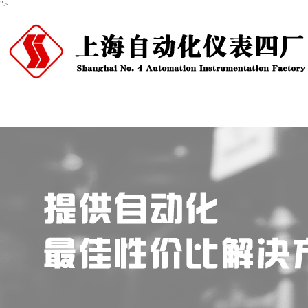
">
首页
关于我们
产品中心
新闻资