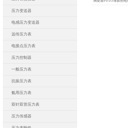
陶瓷基Pt/ITO薄膜
压力变送器
电感压力变送器
远传压力表
电接点压力表
压力控制器
一般压力表
抗振压力表
氨用压力表
双针双管压力表
压力传感器
压力表附件